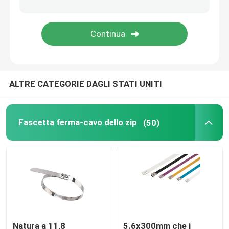
strumenti della fascetta ferma-cavo
ALTRE CATEGORIE DAGLI STATI UNITI
Fascetta ferma-cavo dello zip
(50)
Natura a 11,8
5.6x300mm che i