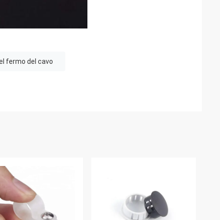
del fermo del cavo