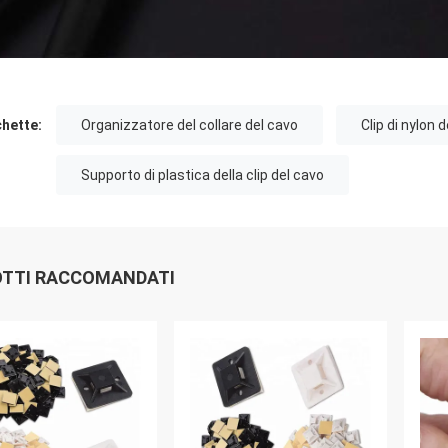
chette:
Organizzatore del collare del cavo
Clip di nylon 
Supporto di plastica della clip del cavo
TTI RACCOMANDATI