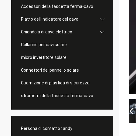
Accessori della fascetta ferma-cavo
Piatto dell'indicatore del cavo
Ghiandola di cavo elettrico
Collarino per cavi solare
micro invertitore solare
Connettori del pannello solare
Guarnizione di plastica di sicurezza
strumenti della fascetta ferma-cavo
Persona di contatto :
andy