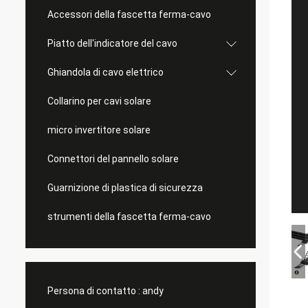
Accessori della fascetta ferma-cavo
Piatto dell'indicatore del cavo
Ghiandola di cavo elettrico
Collarino per cavi solare
micro invertitore solare
Connettori del pannello solare
Guarnizione di plastica di sicurezza
strumenti della fascetta ferma-cavo
Persona di contatto :
andy