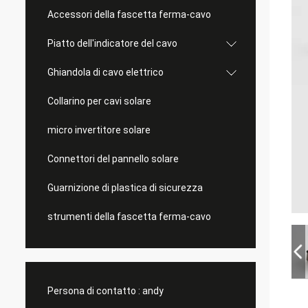
Accessori della fascetta ferma-cavo
Piatto dell'indicatore del cavo
Ghiandola di cavo elettrico
Collarino per cavi solare
micro invertitore solare
Connettori del pannello solare
Guarnizione di plastica di sicurezza
strumenti della fascetta ferma-cavo
Persona di contatto :
andy