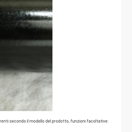
ferenti secondo il modello del prodotto, funzioni facoltative: