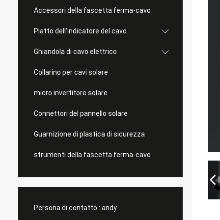
Accessori della fascetta ferma-cavo
Piatto dell'indicatore del cavo
Ghiandola di cavo elettrico
Collarino per cavi solare
micro invertitore solare
Connettori del pannello solare
Guarnizione di plastica di sicurezza
strumenti della fascetta ferma-cavo
Persona di contatto :
andy