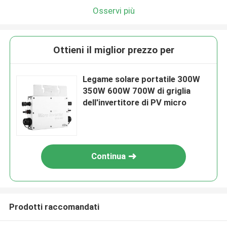
Osservi più
Ottieni il miglior prezzo per
Legame solare portatile 300W
350W 600W 700W di griglia
dell'invertitore di PV micro
Continua
Prodotti raccomandati