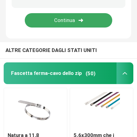
strumenti della fascetta ferma-cavo
ALTRE CATEGORIE DAGLI STATI UNITI
Fascetta ferma-cavo dello zip
(50)
Natura a 11,8
5.6x300mm che i