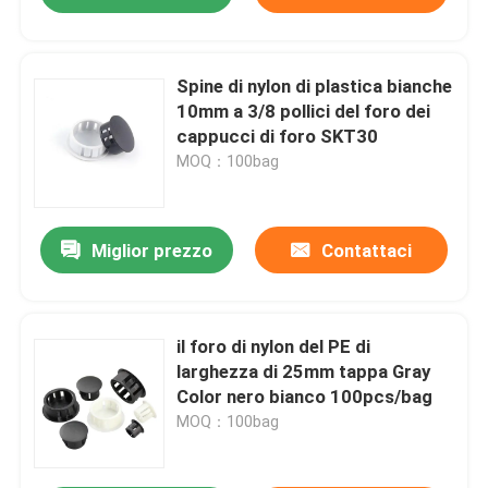
Spine di nylon di plastica bianche
10mm a 3/8 pollici del foro dei
cappucci di foro SKT30
MOQ：100bag
Miglior prezzo
Contattaci
il foro di nylon del PE di
larghezza di 25mm tappa Gray
Color nero bianco 100pcs/bag
MOQ：100bag