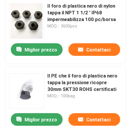
Il foro di plastica nero di nylon
tappa il NPT 1 1/2 ' IP68
impermeabilizza 100 pc/borsa
MOQ：3600pcs
Miglior prezzo
Contattaci
Il PE che il foro di plastica nero
tappa la pressione ricopre
30mm SKT30 ROHS certificati
MOQ：100bag
Miglior prezzo
Contattaci